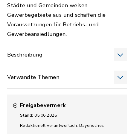
Städte und Gemeinden weisen
Gewerbegebiete aus und schaffen die
Voraussetzungen für Betriebs- und
Gewerbeansiedlungen.
Beschreibung
Verwandte Themen
Freigabevermerk
Stand: 05.06.2026
Redaktionell verantwortlich: Bayerisches