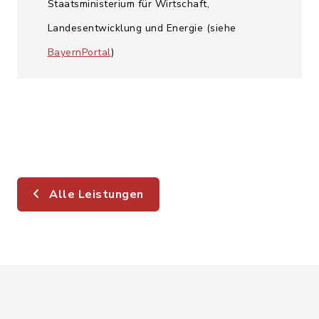
Staatsministerium für Wirtschaft,
Landesentwicklung und Energie (siehe
BayernPortal
)
Alle Leistungen