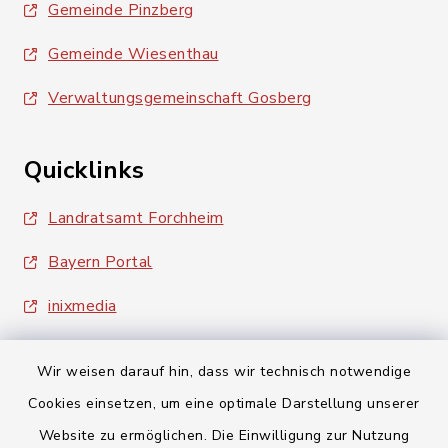
Gemeinde Pinzberg
Gemeinde Wiesenthau
Verwaltungsgemeinschaft Gosberg
Quicklinks
Landratsamt Forchheim
Bayern Portal
inixmedia
Wir weisen darauf hin, dass wir technisch notwendige
Cookies einsetzen, um eine optimale Darstellung unserer
Website zu ermöglichen. Die Einwilligung zur Nutzung