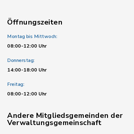
Öffnungszeiten
Montag bis Mittwoch:
08:00-12:00 Uhr
Donnerstag:
14:00-18:00 Uhr
Freitag:
08:00-12:00 Uhr
Andere Mitgliedsgemeinden der
Verwaltungsgemeinschaft