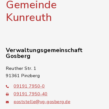
Gemeinde
Kunreuth
Verwaltungsgemeinschaft
Gosberg
Reuther Str. 1
91361 Pinzberg
09191 7950-0
09191 7950-40
poststelle@vg-gosberg.de