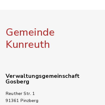
Gemeinde
Kunreuth
Verwaltungsgemeinschaft
Gosberg
Reuther Str. 1
91361 Pinzberg