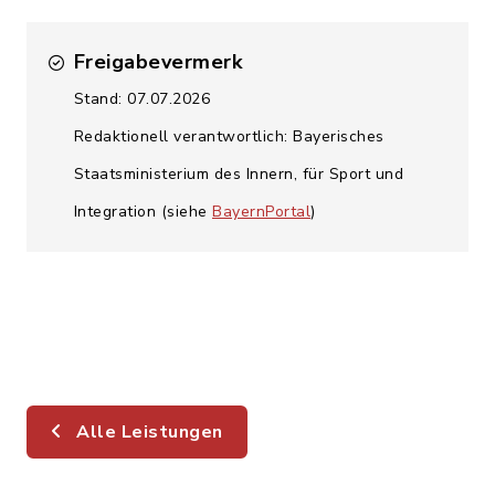
Freigabevermerk
Stand: 07.07.2026
Redaktionell verantwortlich: Bayerisches
Staatsministerium des Innern, für Sport und
Integration (siehe
BayernPortal
)
Alle Leistungen