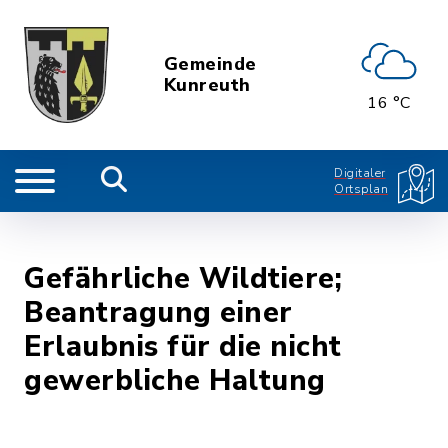
Gemeinde
Kunreuth
16 °C
Digitaler
Ortsplan
Gefährliche Wildtiere;
Beantragung einer
Erlaubnis für die nicht
gewerbliche Haltung