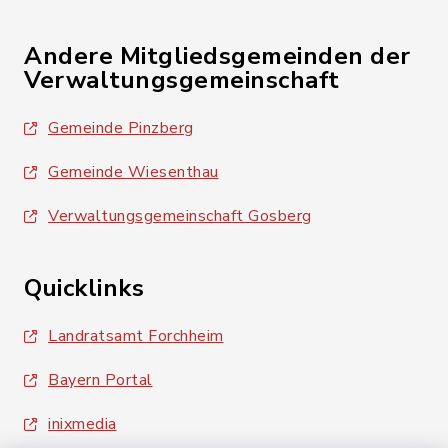
Andere Mitgliedsgemeinden der
Verwaltungsgemeinschaft
Gemeinde Pinzberg
Gemeinde Wiesenthau
Verwaltungsgemeinschaft Gosberg
Quicklinks
Landratsamt Forchheim
Bayern Portal
inixmedia