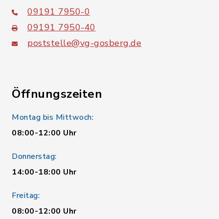
09191 7950-0
09191 7950-40
poststelle@vg-gosberg.de
Öffnungszeiten
Montag bis Mittwoch:
08:00-12:00 Uhr
Donnerstag:
14:00-18:00 Uhr
Freitag:
08:00-12:00 Uhr