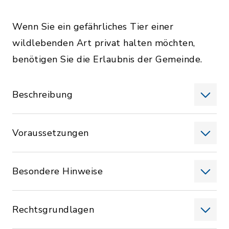
Wenn Sie ein gefährliches Tier einer
wildlebenden Art privat halten möchten,
benötigen Sie die Erlaubnis der Gemeinde.
Beschreibung
Voraussetzungen
Besondere Hinweise
Rechtsgrundlagen