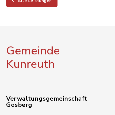
Alle Leistungen
Gemeinde
Kunreuth
Verwaltungsgemeinschaft
Gosberg