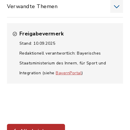
Verwandte Themen
Freigabevermerk
Stand: 10.09.2025
Redaktionell verantwortlich: Bayerisches
Staatsministerium des Innern, für Sport und
Integration (siehe
BayernPortal
)