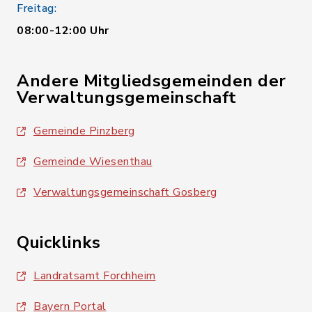
Freitag:
08:00-12:00 Uhr
Andere Mitgliedsgemeinden der
Verwaltungsgemeinschaft
Gemeinde Pinzberg
Gemeinde Wiesenthau
Verwaltungsgemeinschaft Gosberg
Quicklinks
Landratsamt Forchheim
Bayern Portal