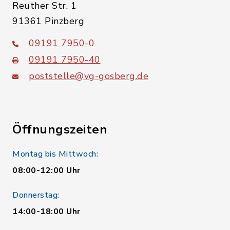
Reuther Str. 1
91361 Pinzberg
09191 7950-0
09191 7950-40
poststelle@vg-gosberg.de
Öffnungszeiten
Montag bis Mittwoch:
08:00-12:00 Uhr
Donnerstag:
14:00-18:00 Uhr