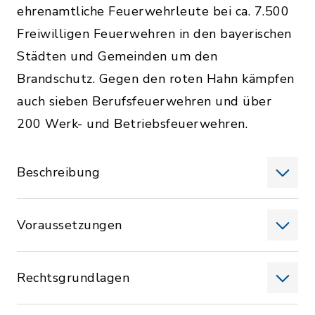
ehrenamtliche Feuerwehrleute bei ca. 7.500
Freiwilligen Feuerwehren in den bayerischen
Städten und Gemeinden um den
Brandschutz. Gegen den roten Hahn kämpfen
auch sieben Berufsfeuerwehren und über
200 Werk- und Betriebsfeuerwehren.
Beschreibung
Voraussetzungen
Rechtsgrundlagen