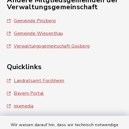
Andere Mitgliedsgemeinden der
Verwaltungsgemeinschaft
Gemeinde Pinzberg
Gemeinde Wiesenthau
Verwaltungsgemeinschaft Gosberg
Quicklinks
Landratsamt Forchheim
Bayern Portal
inixmedia
Wir weisen darauf hin, dass wir technisch notwendige