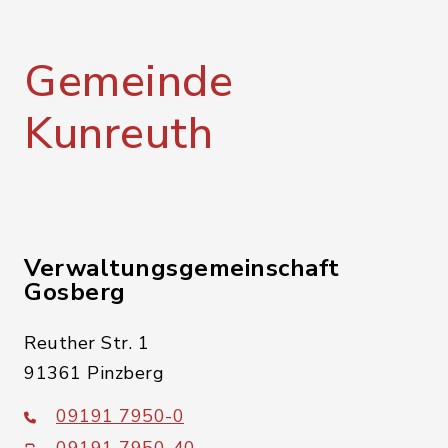
Gemeinde
Kunreuth
Verwaltungsgemeinschaft
Gosberg
Reuther Str. 1
91361 Pinzberg
09191 7950-0