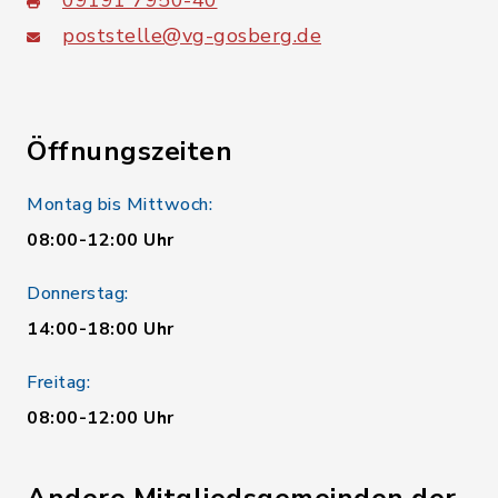
09191 7950-40
poststelle@vg-gosberg.de
Öffnungszeiten
Montag bis Mittwoch:
08:00-12:00 Uhr
Donnerstag:
14:00-18:00 Uhr
Freitag:
08:00-12:00 Uhr