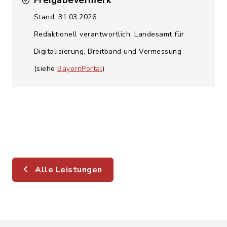
Freigabevermerk
Stand: 31.03.2026
Redaktionell verantwortlich: Landesamt für
Digitalisierung, Breitband und Vermessung
(siehe
BayernPortal
)
Alle Leistungen