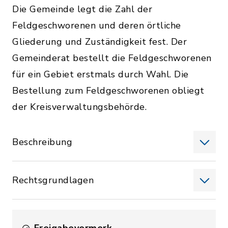
Die Gemeinde legt die Zahl der
Feldgeschworenen und deren örtliche
Gliederung und Zuständigkeit fest. Der
Gemeinderat bestellt die Feldgeschworenen
für ein Gebiet erstmals durch Wahl. Die
Bestellung zum Feldgeschworenen obliegt
der Kreisverwaltungsbehörde.
Beschreibung
Rechtsgrundlagen