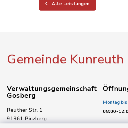
Alle Leistungen
Gemeinde Kunreuth
Verwaltungsgemeinschaft
Öffnun
Gosberg
Montag bis
Reuther Str. 1
08:00-12:
91361 Pinzberg
Donnerstag