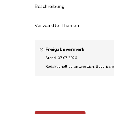
Beschreibung
Verwandte Themen
Freigabevermerk
Stand: 07.07.2026
Redaktionell verantwortlich: Bayerisch