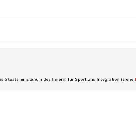
es Staatsministerium des Innern, für Sport und Integration (siehe