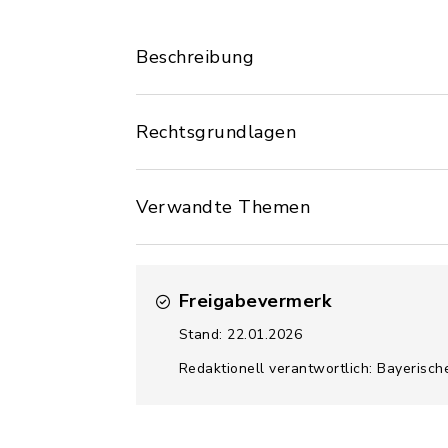
Beschreibung
Rechtsgrundlagen
Verwandte Themen
Freigabevermerk
Stand: 22.01.2026
Redaktionell verantwortlich: Bayerisc