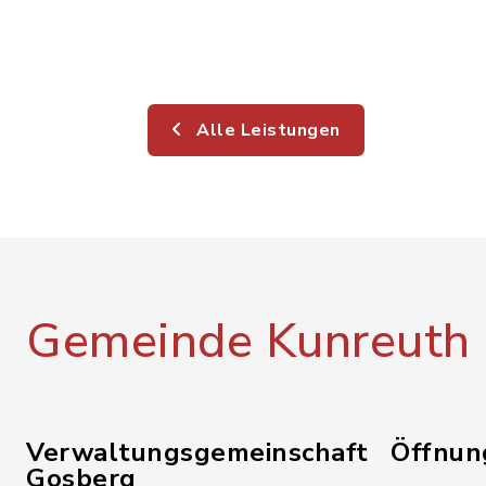
Alle Leistungen
Gemeinde Kunreuth
Verwaltungsgemeinschaft
Öffnun
Gosberg