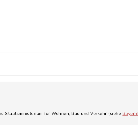
hes Staatsministerium für Wohnen, Bau und Verkehr (siehe
Bayern