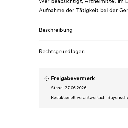
Wer beabsichtigt, Arzneimittel im
Aufnahme der Tätigkeit bei der Ge
Beschreibung
Rechtsgrundlagen
Freigabevermerk
Stand: 27.06.2026
Redaktionell verantwortlich: Bayerisch