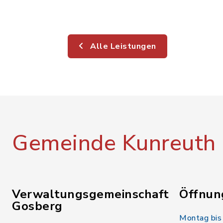
Alle Leistungen
Gemeinde Kunreuth
Verwaltungsgemeinschaft
Öffnun
Gosberg
Montag bis