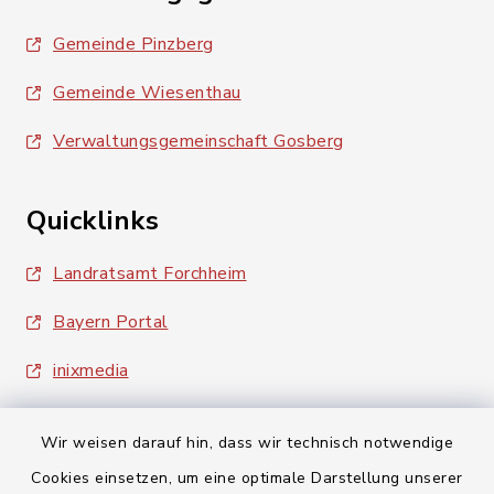
Gemeinde Pinzberg
Gemeinde Wiesenthau
Verwaltungsgemeinschaft Gosberg
Quicklinks
Landratsamt Forchheim
Bayern Portal
inixmedia
Wir weisen darauf hin, dass wir technisch notwendige
Cookies einsetzen, um eine optimale Darstellung unserer