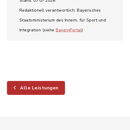
Stand: 07.07.2026
Redaktionell verantwortlich: Bayerisches
Staatsministerium des Innern, für Sport und
Integration (siehe
BayernPortal
)
Alle Leistungen