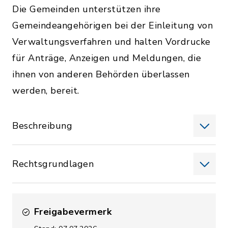
Die Gemeinden unterstützen ihre
Gemeindeangehörigen bei der Einleitung von
Verwaltungsverfahren und halten Vordrucke
für Anträge, Anzeigen und Meldungen, die
ihnen von anderen Behörden überlassen
werden, bereit.
Beschreibung
Rechtsgrundlagen
Freigabevermerk