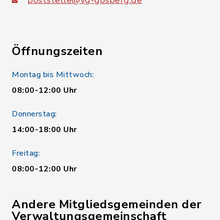
poststelle@vg-gosberg.de
Öffnungszeiten
Montag bis Mittwoch:
08:00-12:00 Uhr
Donnerstag:
14:00-18:00 Uhr
Freitag:
08:00-12:00 Uhr
Andere Mitgliedsgemeinden der
Verwaltungsgemeinschaft