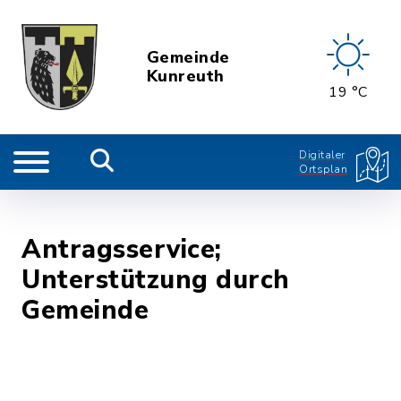
Gemeinde
Kunreuth
19 °C
Digitaler
Ortsplan
Antragsservice;
Unterstützung durch
Gemeinde