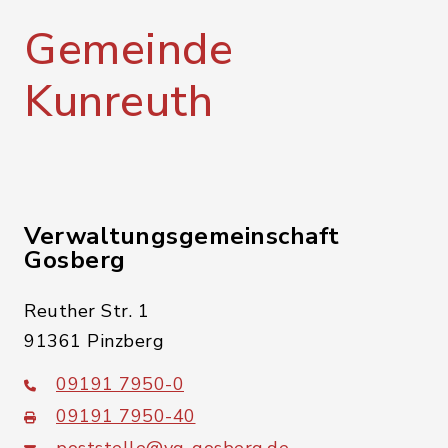
Gemeinde
Kunreuth
Verwaltungsgemeinschaft
Gosberg
Reuther Str. 1
91361 Pinzberg
09191 7950-0
09191 7950-40