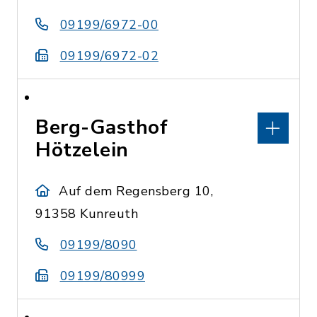
09199/6972-00
09199/6972-02
Berg-Gasthof
Hötzelein
Auf dem Regensberg 10,
91358 Kunreuth
09199/8090
09199/80999