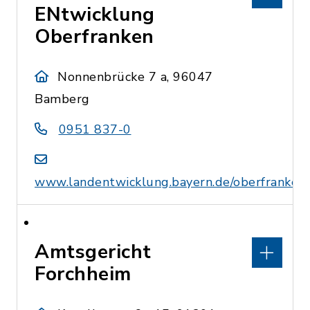
ENtwicklung
Oberfranken
Nonnenbrücke 7 a, 96047
Bamberg
0951 837-0
www.landentwicklung.bayern.de/oberfranken
Amtsgericht
Forchheim