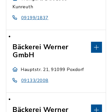
Kunreuth
09199/1837
Bäckerei Werner
GmbH
Hauptstr. 21, 91099 Poxdorf
09133/2008
Bäckerei Werner