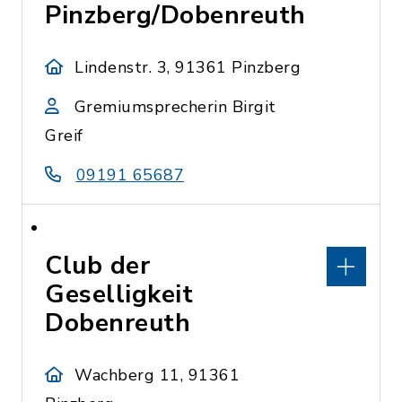
Pinzberg/Dobenreuth
Lindenstr. 3, 91361 Pinzberg
Gremiumsprecherin Birgit
Greif
09191 65687
Club der
Geselligkeit
Dobenreuth
Wachberg 11, 91361