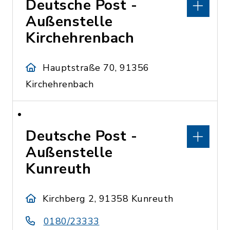
Deutsche Post -
Außenstelle
Kirchehrenbach
Hauptstraße 70, 91356
Kirchehrenbach
Deutsche Post -
Außenstelle
Kunreuth
Kirchberg 2, 91358 Kunreuth
0180/23333