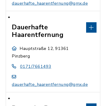
dauerhafte_haarentfernung@gmx.de
Dauerhafte
Haarentfernung
Hauptstraße 12, 91361
Pinzberg
0171/7661493
dauerhafte_haarentfernung@gmx.de