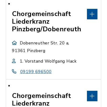
Chorgemeinschaft
Liederkranz
Pinzberg/Dobenreuth
Dobenreuther Str. 20 a,
91361 Pinzberg
1. Vorstand Wolfgang Hack
09199 696500
Chorgemeinschaft
Liederkranz