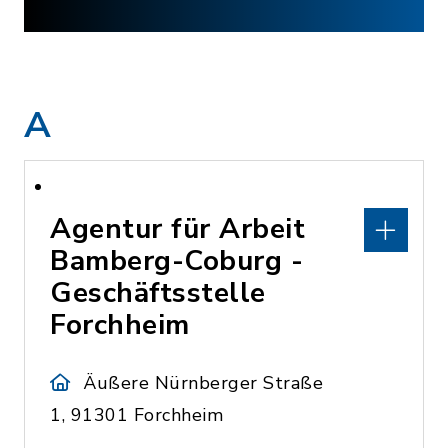
A
Agentur für Arbeit
Bamberg-Coburg -
Geschäftsstelle
Forchheim
Äußere Nürnberger Straße
1, 91301 Forchheim