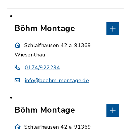
Böhm Montage
Schlaifhausen 42 a, 91369
Wiesenthau
0174/922234
info@boehm-montage.de
Böhm Montage
Schlaifhausen 42 a, 91369