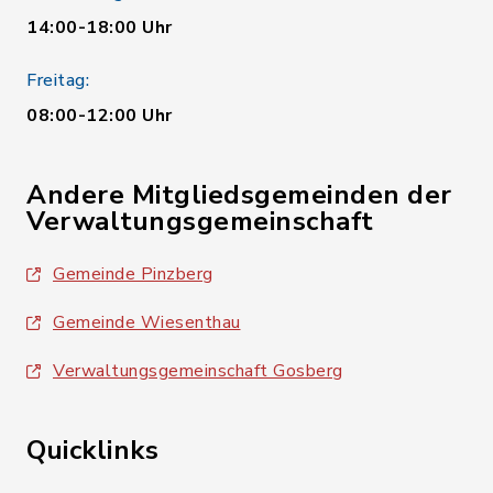
14:00-18:00 Uhr
Freitag:
08:00-12:00 Uhr
Andere Mitgliedsgemeinden der
Verwaltungsgemeinschaft
Gemeinde Pinzberg
Gemeinde Wiesenthau
Verwaltungsgemeinschaft Gosberg
Quicklinks