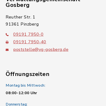
Gosberg
Reuther Str. 1
91361 Pinzberg
09191 7950-0
09191 7950-40
poststelle@vg-gosberg.de
Öffnungszeiten
Montag bis Mittwoch:
08:00-12:00 Uhr
Donnerstag: