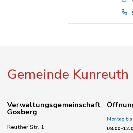
Gemeinde Kunreuth
Verwaltungsgemeinschaft
Öffnun
Gosberg
Montag bis
Reuther Str. 1
08:00-12: