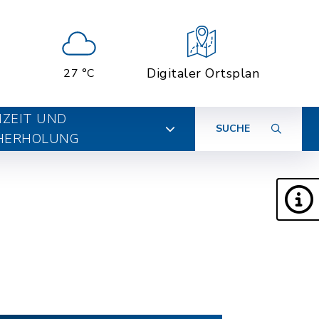
Digitaler Ortsplan
27 °C
IZEIT UND
SUCHE
HERHOLUNG