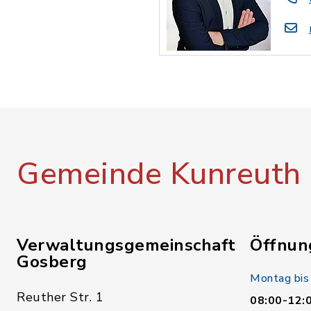
Gemeinde Kunreuth
Verwaltungsgemeinschaft
Öffnun
Gosberg
Montag bis
Reuther Str. 1
08:00-12: