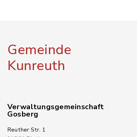
Gemeinde
Kunreuth
Verwaltungsgemeinschaft
Gosberg
Reuther Str. 1