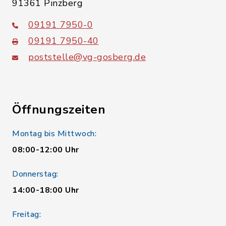
91361 Pinzberg
09191 7950-0
09191 7950-40
poststelle@vg-gosberg.de
Öffnungszeiten
Montag bis Mittwoch:
08:00-12:00 Uhr
Donnerstag:
14:00-18:00 Uhr
Freitag: