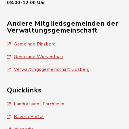
08:00-12:00 Uhr
Andere Mitgliedsgemeinden der
Verwaltungsgemeinschaft
Gemeinde Pinzberg
Gemeinde Wiesenthau
Verwaltungsgemeinschaft Gosberg
Quicklinks
Landratsamt Forchheim
Bayern Portal