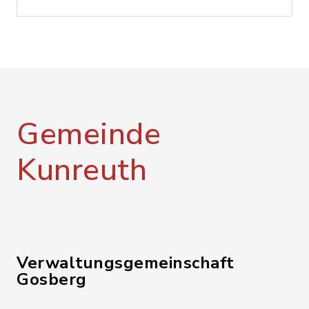
Gemeinde
Kunreuth
Verwaltungsgemeinschaft
Gosberg