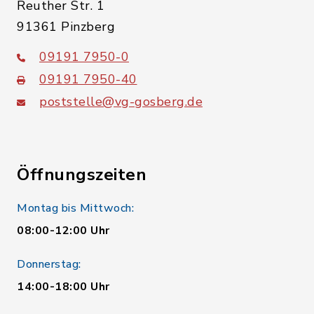
Reuther Str. 1
91361 Pinzberg
09191 7950-0
09191 7950-40
poststelle@vg-gosberg.de
Öffnungszeiten
Montag bis Mittwoch:
08:00-12:00 Uhr
Donnerstag:
14:00-18:00 Uhr