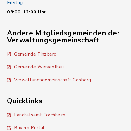
Freitag:
08:00-12:00 Uhr
Andere Mitgliedsgemeinden der
Verwaltungsgemeinschaft
Gemeinde Pinzberg
Gemeinde Wiesenthau
Verwaltungsgemeinschaft Gosberg
Quicklinks
Landratsamt Forchheim
Bayern Portal