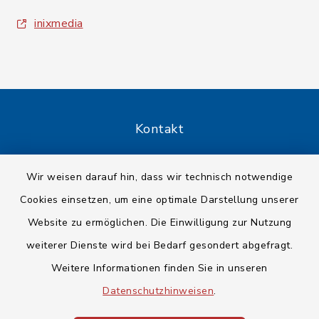
inixmedia
Kontakt
Barrierefreiheit
Wir weisen darauf hin, dass wir technisch notwendige
Cookies einsetzen, um eine optimale Darstellung unserer
Datenschutz
Website zu ermöglichen. Die Einwilligung zur Nutzung
Impressum
weiterer Dienste wird bei Bedarf gesondert abgefragt.
Weitere Informationen finden Sie in unseren
Sitemap
Datenschutzhinweisen
.
Cookie-Einstellungen