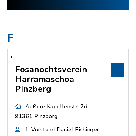
F
Fosanochtsverein
Harramaschoa
Pinzberg
Äußere Kapellenstr. 7d,
91361 Pinzberg
1. Vorstand Daniel Eichinger