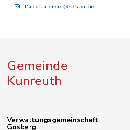
Danieleichinger@nefkom.net
Gemeinde
Kunreuth
Verwaltungsgemeinschaft
Gosberg