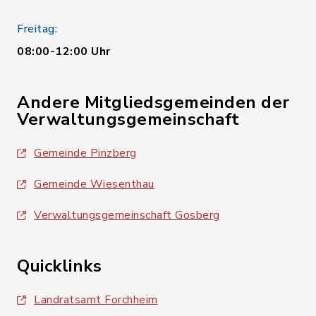
Freitag:
08:00-12:00 Uhr
Andere Mitgliedsgemeinden der
Verwaltungsgemeinschaft
Gemeinde Pinzberg
Gemeinde Wiesenthau
Verwaltungsgemeinschaft Gosberg
Quicklinks
Landratsamt Forchheim