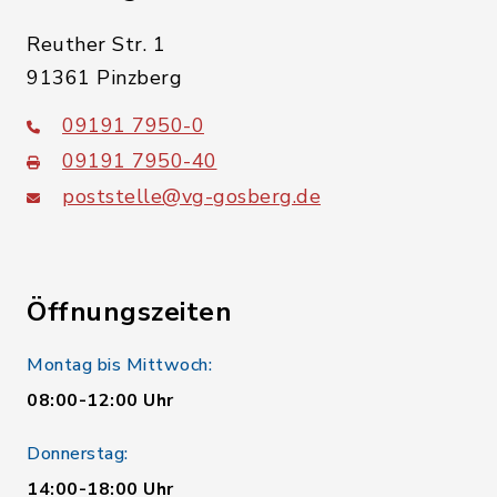
Reuther Str. 1
91361 Pinzberg
09191 7950-0
09191 7950-40
poststelle@vg-gosberg.de
Öffnungszeiten
Montag bis Mittwoch:
08:00-12:00 Uhr
Donnerstag:
14:00-18:00 Uhr