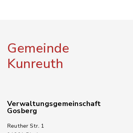
Gemeinde
Kunreuth
Verwaltungsgemeinschaft
Gosberg
Reuther Str. 1