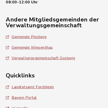
08:00-12:00 Uhr
Andere Mitgliedsgemeinden der
Verwaltungsgemeinschaft
Gemeinde Pinzberg
Gemeinde Wiesenthau
Verwaltungsgemeinschaft Gosberg
Quicklinks
Landratsamt Forchheim
Bayern Portal