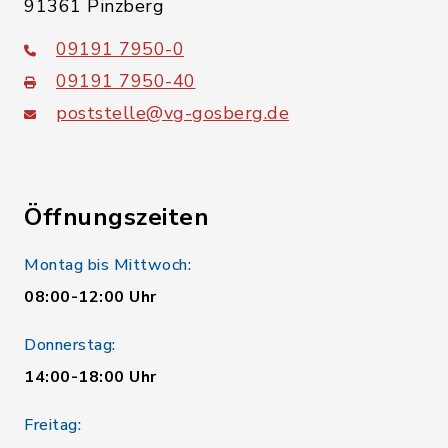
91361 Pinzberg
09191 7950-0
09191 7950-40
poststelle@vg-gosberg.de
Öffnungszeiten
Montag bis Mittwoch:
08:00-12:00 Uhr
Donnerstag:
14:00-18:00 Uhr
Freitag: