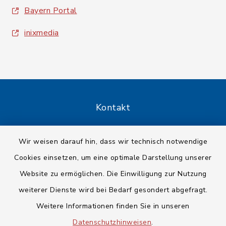
Bayern Portal
inixmedia
Kontakt
Barrierefreiheit
Wir weisen darauf hin, dass wir technisch notwendige
Cookies einsetzen, um eine optimale Darstellung unserer
Datenschutz
Website zu ermöglichen. Die Einwilligung zur Nutzung
Impressum
weiterer Dienste wird bei Bedarf gesondert abgefragt.
Weitere Informationen finden Sie in unseren
Sitemap
Datenschutzhinweisen
.