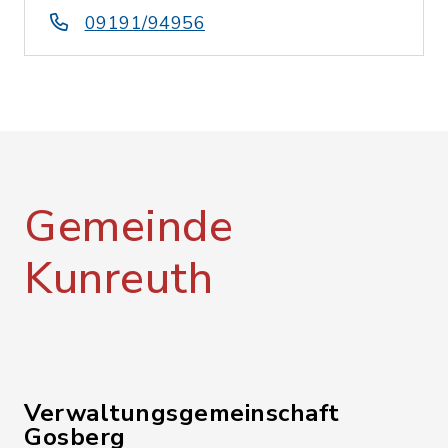
09191/94956
Gemeinde
Kunreuth
Verwaltungsgemeinschaft
Gosberg