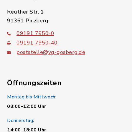
Reuther Str. 1
91361 Pinzberg
09191 7950-0
09191 7950-40
poststelle@vg-gosberg.de
Öffnungszeiten
Montag bis Mittwoch:
08:00-12:00 Uhr
Donnerstag:
14:00-18:00 Uhr