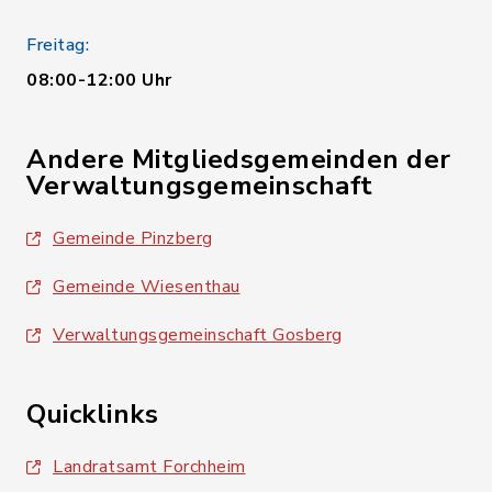
Freitag:
08:00-12:00 Uhr
Andere Mitgliedsgemeinden der
Verwaltungsgemeinschaft
Gemeinde Pinzberg
Gemeinde Wiesenthau
Verwaltungsgemeinschaft Gosberg
Quicklinks
Landratsamt Forchheim