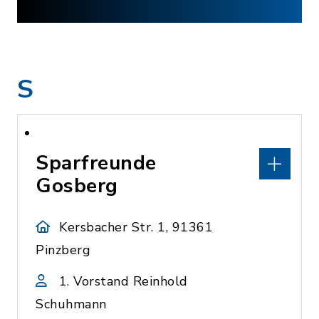
S
Sparfreunde
Gosberg
Kersbacher Str. 1, 91361
Pinzberg
1. Vorstand Reinhold
Schuhmann