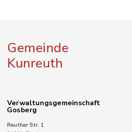
Gemeinde
Kunreuth
Verwaltungsgemeinschaft
Gosberg
Reuther Str. 1