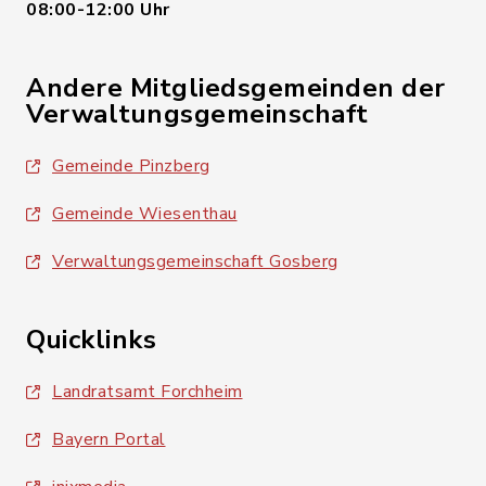
08:00-12:00 Uhr
Andere Mitgliedsgemeinden der
Verwaltungsgemeinschaft
Gemeinde Pinzberg
Gemeinde Wiesenthau
Verwaltungsgemeinschaft Gosberg
Quicklinks
Landratsamt Forchheim
Bayern Portal