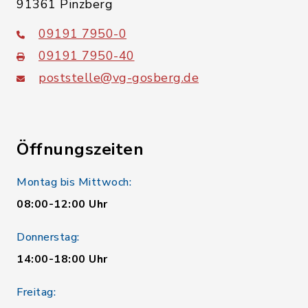
91361 Pinzberg
09191 7950-0
09191 7950-40
poststelle@vg-gosberg.de
Öffnungszeiten
Montag bis Mittwoch:
08:00-12:00 Uhr
Donnerstag:
14:00-18:00 Uhr
Freitag: