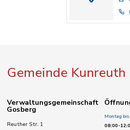
Gemeinde Kunreuth
Verwaltungsgemeinschaft
Öffnun
Gosberg
Montag bis
Reuther Str. 1
08:00-12: