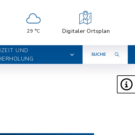
Digitaler Ortsplan
29 °C
IZEIT UND
SUCHE
HERHOLUNG