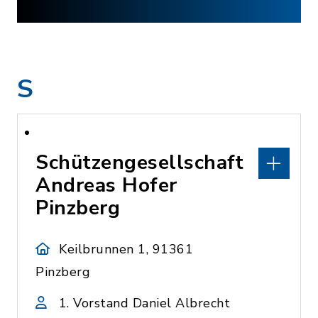
S
Schützengesellschaft
Andreas Hofer
Pinzberg
Keilbrunnen 1, 91361
Pinzberg
1. Vorstand Daniel Albrecht