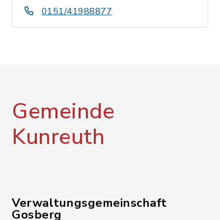
0151/41988877
Gemeinde
Kunreuth
Verwaltungsgemeinschaft
Gosberg