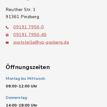
Reuther Str. 1
91361 Pinzberg
09191 7950-0
09191 7950-40
poststelle@vg-gosberg.de
Öffnungszeiten
Montag bis Mittwoch:
08:00-12:00 Uhr
Donnerstag:
14:00-18:00 Uhr