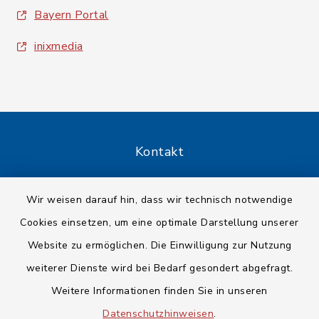
Bayern Portal
inixmedia
Kontakt
Barrierefreiheit
Wir weisen darauf hin, dass wir technisch notwendige
Cookies einsetzen, um eine optimale Darstellung unserer
Datenschutz
Website zu ermöglichen. Die Einwilligung zur Nutzung
Impressum
weiterer Dienste wird bei Bedarf gesondert abgefragt.
Weitere Informationen finden Sie in unseren
Sitemap
Datenschutzhinweisen
.