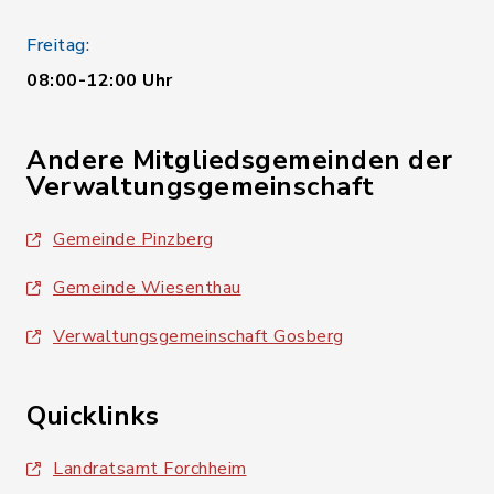
Freitag:
08:00-12:00 Uhr
Andere Mitgliedsgemeinden der
Verwaltungsgemeinschaft
Gemeinde Pinzberg
Gemeinde Wiesenthau
Verwaltungsgemeinschaft Gosberg
Quicklinks
Landratsamt Forchheim