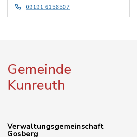
09191 6156507
Gemeinde
Kunreuth
Verwaltungsgemeinschaft
Gosberg