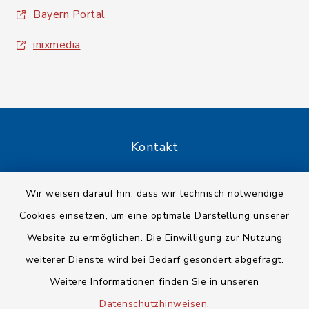
Bayern Portal
inixmedia
Kontakt
Barrierefreiheit
Wir weisen darauf hin, dass wir technisch notwendige
Cookies einsetzen, um eine optimale Darstellung unserer
Datenschutz
Website zu ermöglichen. Die Einwilligung zur Nutzung
Impressum
weiterer Dienste wird bei Bedarf gesondert abgefragt.
Weitere Informationen finden Sie in unseren
Sitemap
Datenschutzhinweisen
.