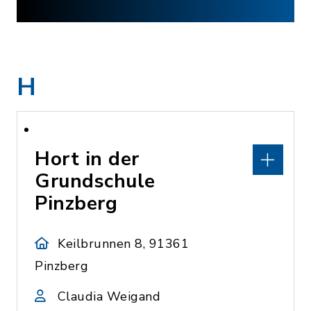
H
Hort in der
Grundschule
Pinzberg
Keilbrunnen 8, 91361
Pinzberg
Claudia Weigand