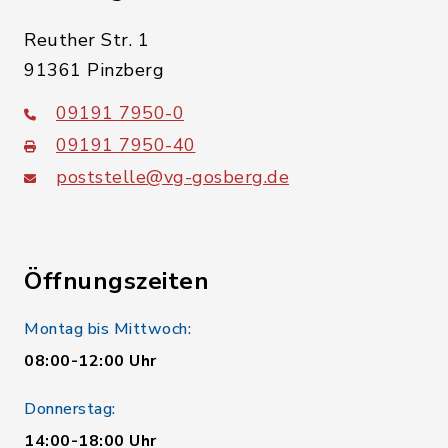
Reuther Str. 1
91361 Pinzberg
09191 7950-0
09191 7950-40
poststelle@vg-gosberg.de
Öffnungszeiten
Montag bis Mittwoch:
08:00-12:00 Uhr
Donnerstag:
14:00-18:00 Uhr