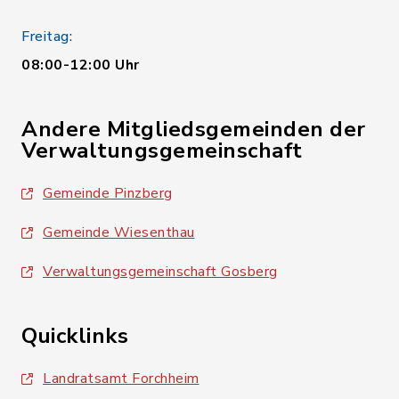
Freitag:
08:00-12:00 Uhr
Andere Mitgliedsgemeinden der
Verwaltungsgemeinschaft
Gemeinde Pinzberg
Gemeinde Wiesenthau
Verwaltungsgemeinschaft Gosberg
Quicklinks
Landratsamt Forchheim