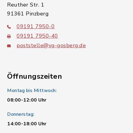
Reuther Str. 1
91361 Pinzberg
09191 7950-0
09191 7950-40
poststelle@vg-gosberg.de
Öffnungszeiten
Montag bis Mittwoch:
08:00-12:00 Uhr
Donnerstag:
14:00-18:00 Uhr