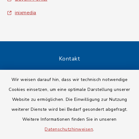
inixmedia
Kontakt
Barrierefreiheit
Wir weisen darauf hin, dass wir technisch notwendige
Cookies einsetzen, um eine optimale Darstellung unserer
Datenschutz
Website zu ermöglichen. Die Einwilligung zur Nutzung
Impressum
weiterer Dienste wird bei Bedarf gesondert abgefragt.
Weitere Informationen finden Sie in unseren
Sitemap
Datenschutzhinweisen
.