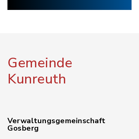
Gemeinde
Kunreuth
Verwaltungsgemeinschaft
Gosberg