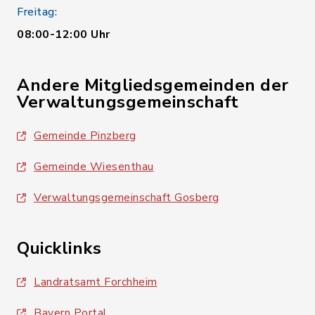
Freitag:
08:00-12:00 Uhr
Andere Mitgliedsgemeinden der
Verwaltungsgemeinschaft
Gemeinde Pinzberg
Gemeinde Wiesenthau
Verwaltungsgemeinschaft Gosberg
Quicklinks
Landratsamt Forchheim
Bayern Portal