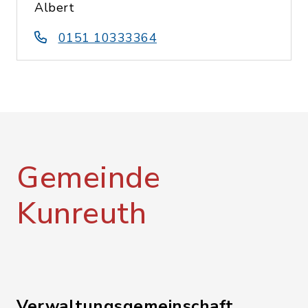
Albert
0151 10333364
Gemeinde
Kunreuth
Verwaltungsgemeinschaft