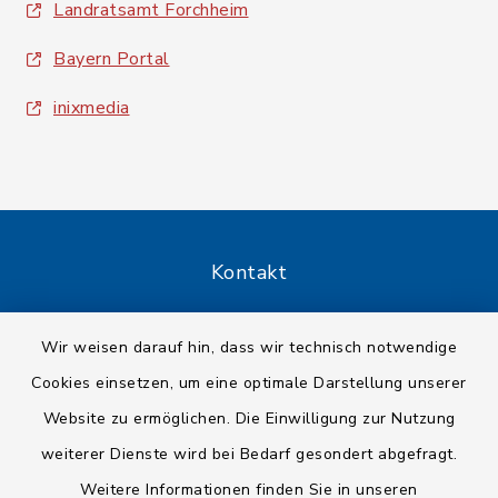
Landratsamt Forchheim
Bayern Portal
inixmedia
Kontakt
Barrierefreiheit
Wir weisen darauf hin, dass wir technisch notwendige
Cookies einsetzen, um eine optimale Darstellung unserer
Datenschutz
Website zu ermöglichen. Die Einwilligung zur Nutzung
Impressum
weiterer Dienste wird bei Bedarf gesondert abgefragt.
Weitere Informationen finden Sie in unseren