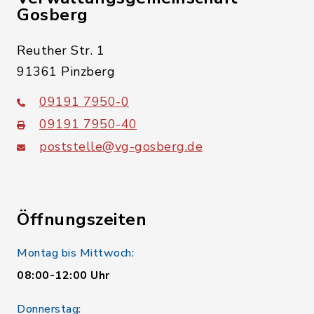
Gosberg
Reuther Str. 1
91361 Pinzberg
09191 7950-0
09191 7950-40
poststelle@vg-gosberg.de
Öffnungszeiten
Montag bis Mittwoch:
08:00-12:00 Uhr
Donnerstag: