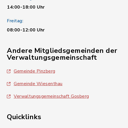
14:00-18:00 Uhr
Freitag:
08:00-12:00 Uhr
Andere Mitgliedsgemeinden der
Verwaltungsgemeinschaft
Gemeinde Pinzberg
Gemeinde Wiesenthau
Verwaltungsgemeinschaft Gosberg
Quicklinks