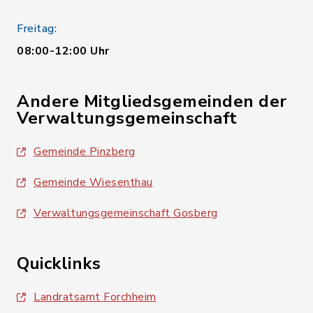
Freitag:
08:00-12:00 Uhr
Andere Mitgliedsgemeinden der
Verwaltungsgemeinschaft
Gemeinde Pinzberg
Gemeinde Wiesenthau
Verwaltungsgemeinschaft Gosberg
Quicklinks
Landratsamt Forchheim