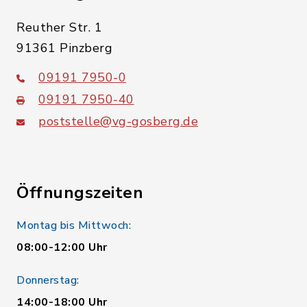
Reuther Str. 1
91361 Pinzberg
09191 7950-0
09191 7950-40
poststelle@vg-gosberg.de
Öffnungszeiten
Montag bis Mittwoch:
08:00-12:00 Uhr
Donnerstag:
14:00-18:00 Uhr