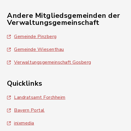
Andere Mitgliedsgemeinden der
Verwaltungsgemeinschaft
Gemeinde Pinzberg
Gemeinde Wiesenthau
Verwaltungsgemeinschaft Gosberg
Quicklinks
Landratsamt Forchheim
Bayern Portal
inixmedia