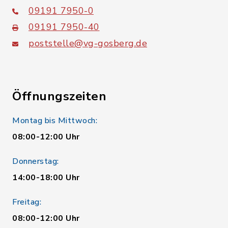
09191 7950-0
09191 7950-40
poststelle@vg-gosberg.de
Öffnungszeiten
Montag bis Mittwoch:
08:00-12:00 Uhr
Donnerstag:
14:00-18:00 Uhr
Freitag:
08:00-12:00 Uhr