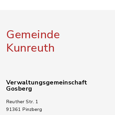
Gemeinde
Kunreuth
Verwaltungsgemeinschaft
Gosberg
Reuther Str. 1
91361 Pinzberg