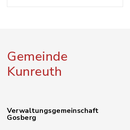
Gemeinde
Kunreuth
Verwaltungsgemeinschaft
Gosberg