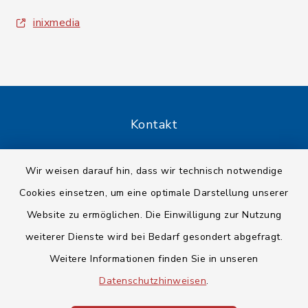
inixmedia
Kontakt
Barrierefreiheit
Wir weisen darauf hin, dass wir technisch notwendige
Cookies einsetzen, um eine optimale Darstellung unserer
Datenschutz
Website zu ermöglichen. Die Einwilligung zur Nutzung
Impressum
weiterer Dienste wird bei Bedarf gesondert abgefragt.
Weitere Informationen finden Sie in unseren
Sitemap
Datenschutzhinweisen
.
Cookie-Einstellungen