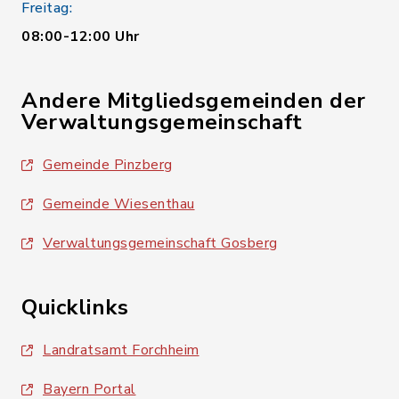
Freitag:
08:00-12:00 Uhr
Andere Mitgliedsgemeinden der
Verwaltungsgemeinschaft
Gemeinde Pinzberg
Gemeinde Wiesenthau
Verwaltungsgemeinschaft Gosberg
Quicklinks
Landratsamt Forchheim
Bayern Portal