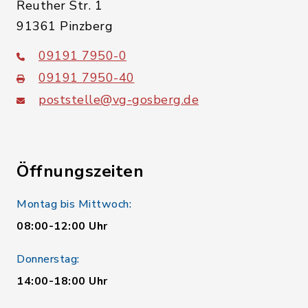
Reuther Str. 1
91361 Pinzberg
09191 7950-0
09191 7950-40
poststelle@vg-gosberg.de
Öffnungszeiten
Montag bis Mittwoch:
08:00-12:00 Uhr
Donnerstag:
14:00-18:00 Uhr