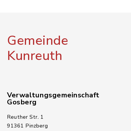
Gemeinde
Kunreuth
Verwaltungsgemeinschaft
Gosberg
Reuther Str. 1
91361 Pinzberg