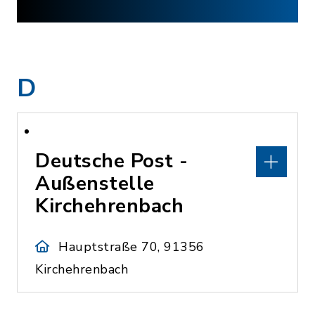
D
Deutsche Post -
Außenstelle
Kirchehrenbach
Hauptstraße 70, 91356
Kirchehrenbach