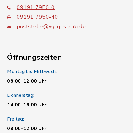
09191 7950-0
09191 7950-40
poststelle@vg-gosberg.de
Öffnungszeiten
Montag bis Mittwoch:
08:00-12:00 Uhr
Donnerstag:
14:00-18:00 Uhr
Freitag:
08:00-12:00 Uhr