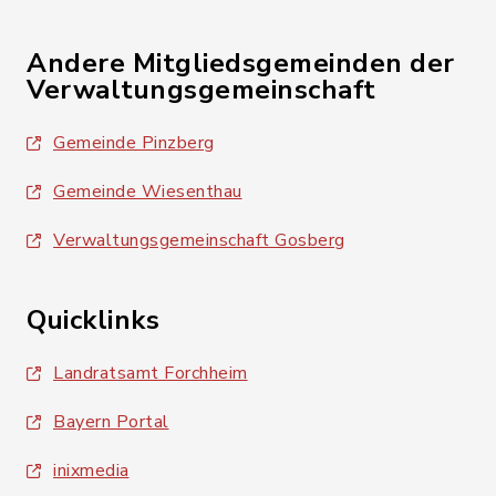
Andere Mitgliedsgemeinden der
Verwaltungsgemeinschaft
Gemeinde Pinzberg
Gemeinde Wiesenthau
Verwaltungsgemeinschaft Gosberg
Quicklinks
Landratsamt Forchheim
Bayern Portal
inixmedia