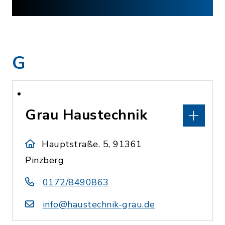
G
Grau Haustechnik
Hauptstraße. 5, 91361
Pinzberg
0172/8490863
info@haustechnik-grau.de