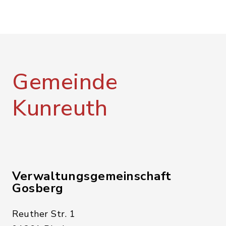
Gemeinde
Kunreuth
Verwaltungsgemeinschaft
Gosberg
Reuther Str. 1