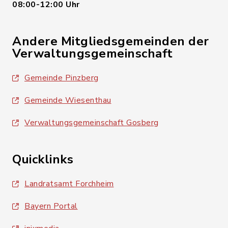
08:00-12:00 Uhr
Andere Mitgliedsgemeinden der
Verwaltungsgemeinschaft
Gemeinde Pinzberg
Gemeinde Wiesenthau
Verwaltungsgemeinschaft Gosberg
Quicklinks
Landratsamt Forchheim
Bayern Portal