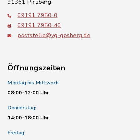
91361 Pinzberg
09191 7950-0
09191 7950-40
poststelle@vg-gosberg.de
Öffnungszeiten
Montag bis Mittwoch:
08:00-12:00 Uhr
Donnerstag:
14:00-18:00 Uhr
Freitag: