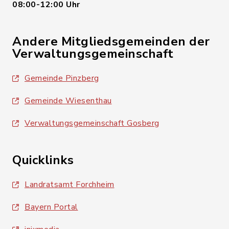
08:00-12:00 Uhr
Andere Mitgliedsgemeinden der
Verwaltungsgemeinschaft
Gemeinde Pinzberg
Gemeinde Wiesenthau
Verwaltungsgemeinschaft Gosberg
Quicklinks
Landratsamt Forchheim
Bayern Portal