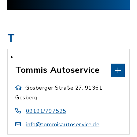
T
Tommis Autoservice
Gosberger Straße 27, 91361
Gosberg
09191/797525
info@tommisautoservice.de