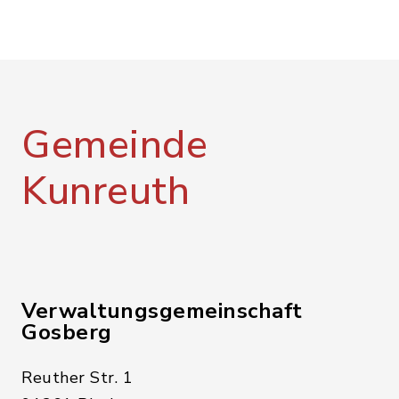
Gemeinde
Kunreuth
Verwaltungsgemeinschaft
Gosberg
Reuther Str. 1