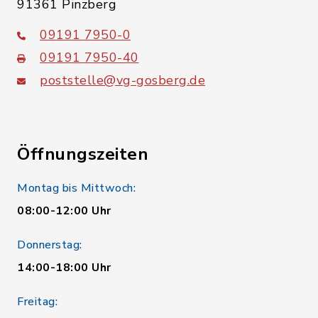
91361 Pinzberg
09191 7950-0
09191 7950-40
poststelle@vg-gosberg.de
Öffnungszeiten
Montag bis Mittwoch:
08:00-12:00 Uhr
Donnerstag:
14:00-18:00 Uhr
Freitag: