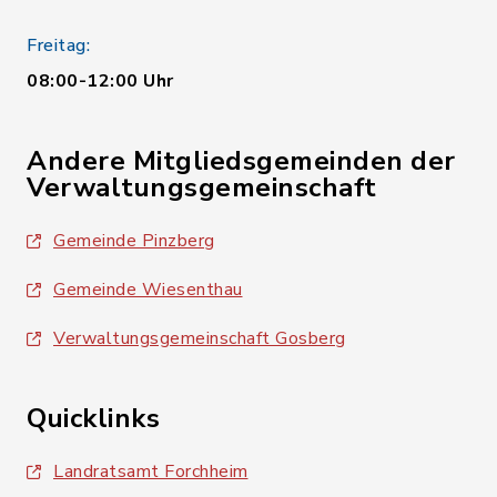
Freitag:
08:00-12:00 Uhr
Andere Mitgliedsgemeinden der
Verwaltungsgemeinschaft
Gemeinde Pinzberg
Gemeinde Wiesenthau
Verwaltungsgemeinschaft Gosberg
Quicklinks
Landratsamt Forchheim