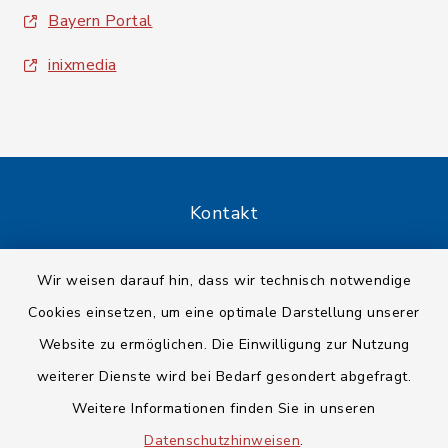
Bayern Portal
inixmedia
Kontakt
Barrierefreiheit
Wir weisen darauf hin, dass wir technisch notwendige
Cookies einsetzen, um eine optimale Darstellung unserer
Datenschutz
Website zu ermöglichen. Die Einwilligung zur Nutzung
Impressum
weiterer Dienste wird bei Bedarf gesondert abgefragt.
Weitere Informationen finden Sie in unseren
Sitemap
Datenschutzhinweisen
.