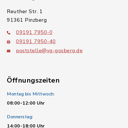
Reuther Str. 1
91361 Pinzberg
09191 7950-0
09191 7950-40
poststelle@vg-gosberg.de
Öffnungszeiten
Montag bis Mittwoch:
08:00-12:00 Uhr
Donnerstag:
14:00-18:00 Uhr