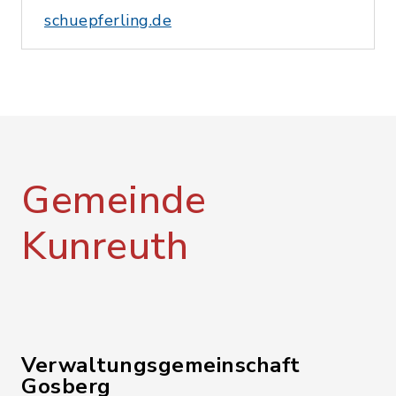
schuepferling.de
Gemeinde
Kunreuth
Verwaltungsgemeinschaft
Gosberg