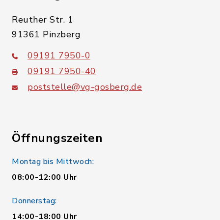
Reuther Str. 1
91361 Pinzberg
09191 7950-0
09191 7950-40
poststelle@vg-gosberg.de
Öffnungszeiten
Montag bis Mittwoch:
08:00-12:00 Uhr
Donnerstag:
14:00-18:00 Uhr