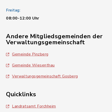
Freitag:
08:00-12:00 Uhr
Andere Mitgliedsgemeinden der
Verwaltungsgemeinschaft
Gemeinde Pinzberg
Gemeinde Wiesenthau
Verwaltungsgemeinschaft Gosberg
Quicklinks
Landratsamt Forchheim