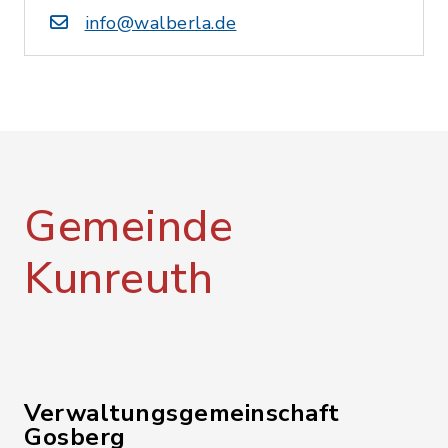
info@walberla.de
Gemeinde
Kunreuth
Verwaltungsgemeinschaft
Gosberg