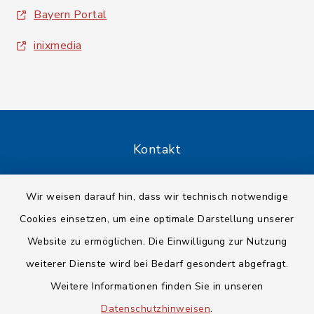
Bayern Portal
inixmedia
Kontakt
Barrierefreiheit
Wir weisen darauf hin, dass wir technisch notwendige
Cookies einsetzen, um eine optimale Darstellung unserer
Datenschutz
Website zu ermöglichen. Die Einwilligung zur Nutzung
Impressum
weiterer Dienste wird bei Bedarf gesondert abgefragt.
Weitere Informationen finden Sie in unseren
Sitemap
Datenschutzhinweisen
.