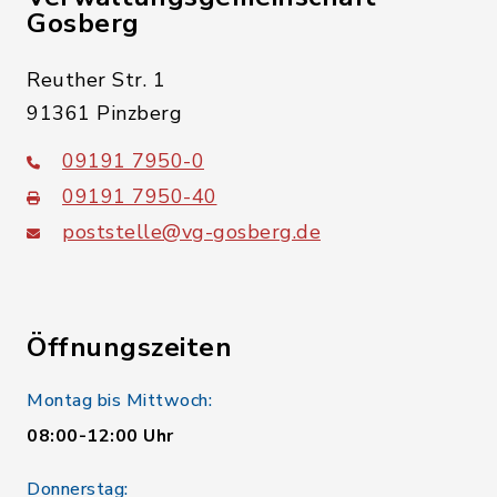
Gosberg
Reuther Str. 1
91361 Pinzberg
09191 7950-0
09191 7950-40
poststelle@vg-gosberg.de
Öffnungszeiten
Montag bis Mittwoch:
08:00-12:00 Uhr
Donnerstag: