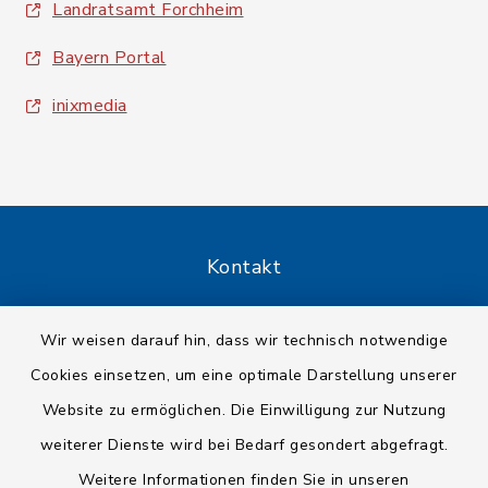
Landratsamt Forchheim
Bayern Portal
inixmedia
Kontakt
Barrierefreiheit
Wir weisen darauf hin, dass wir technisch notwendige
Cookies einsetzen, um eine optimale Darstellung unserer
Datenschutz
Website zu ermöglichen. Die Einwilligung zur Nutzung
Impressum
weiterer Dienste wird bei Bedarf gesondert abgefragt.
Weitere Informationen finden Sie in unseren