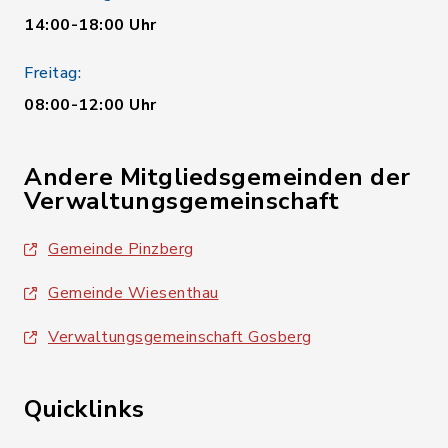
14:00-18:00 Uhr
Freitag:
08:00-12:00 Uhr
Andere Mitgliedsgemeinden der
Verwaltungsgemeinschaft
Gemeinde Pinzberg
Gemeinde Wiesenthau
Verwaltungsgemeinschaft Gosberg
Quicklinks