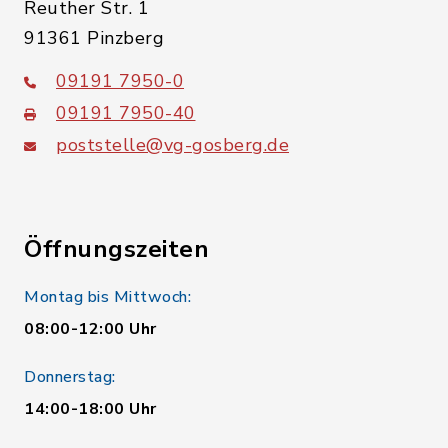
Reuther Str. 1
91361 Pinzberg
09191 7950-0
09191 7950-40
poststelle@vg-gosberg.de
Öffnungszeiten
Montag bis Mittwoch:
08:00-12:00 Uhr
Donnerstag:
14:00-18:00 Uhr