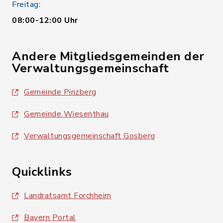
Freitag:
08:00-12:00 Uhr
Andere Mitgliedsgemeinden der
Verwaltungsgemeinschaft
Gemeinde Pinzberg
Gemeinde Wiesenthau
Verwaltungsgemeinschaft Gosberg
Quicklinks
Landratsamt Forchheim
Bayern Portal