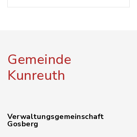
Gemeinde
Kunreuth
Verwaltungsgemeinschaft
Gosberg