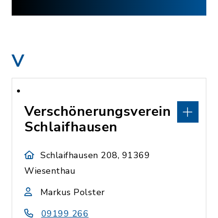
V
Verschönerungsverein
Schlaifhausen
Schlaifhausen 208, 91369
Wiesenthau
Markus Polster
09199 266