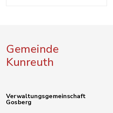
Gemeinde
Kunreuth
Verwaltungsgemeinschaft
Gosberg