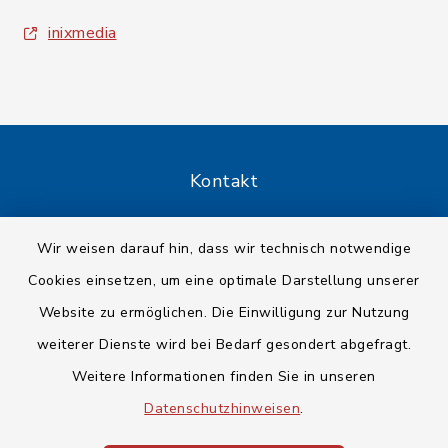
inixmedia
Kontakt
Barrierefreiheit
Wir weisen darauf hin, dass wir technisch notwendige
Cookies einsetzen, um eine optimale Darstellung unserer
Datenschutz
Website zu ermöglichen. Die Einwilligung zur Nutzung
Impressum
weiterer Dienste wird bei Bedarf gesondert abgefragt.
Weitere Informationen finden Sie in unseren
Sitemap
Datenschutzhinweisen
.
Cookie-Einstellungen