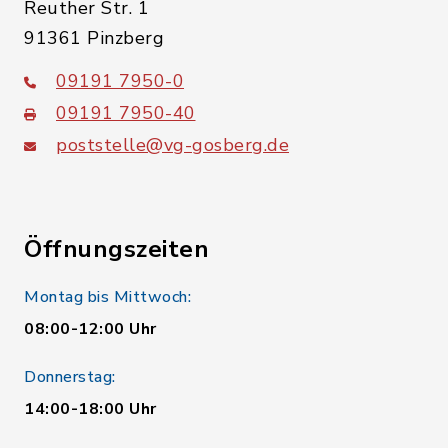
Reuther Str. 1
91361 Pinzberg
09191 7950-0
09191 7950-40
poststelle@vg-gosberg.de
Öffnungszeiten
Montag bis Mittwoch:
08:00-12:00 Uhr
Donnerstag:
14:00-18:00 Uhr