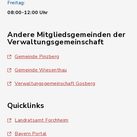
Freitag:
08:00-12:00 Uhr
Andere Mitgliedsgemeinden der
Verwaltungsgemeinschaft
Gemeinde Pinzberg
Gemeinde Wiesenthau
Verwaltungsgemeinschaft Gosberg
Quicklinks
Landratsamt Forchheim
Bayern Portal