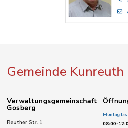
Gemeinde Kunreuth
Verwaltungsgemeinschaft
Öffnun
Gosberg
Montag bis
Reuther Str. 1
08:00-12: