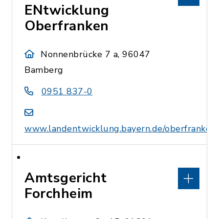
ENtwicklung
Oberfranken
Nonnenbrücke 7 a, 96047
Bamberg
0951 837-0
www.landentwicklung.bayern.de/oberfranken
Amtsgericht
Forchheim