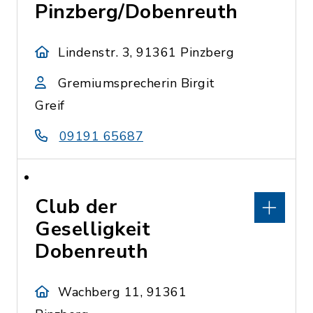
Pinzberg/Dobenreuth
Lindenstr. 3, 91361 Pinzberg
Gremiumsprecherin Birgit
Greif
09191 65687
Club der
Geselligkeit
Dobenreuth
Wachberg 11, 91361