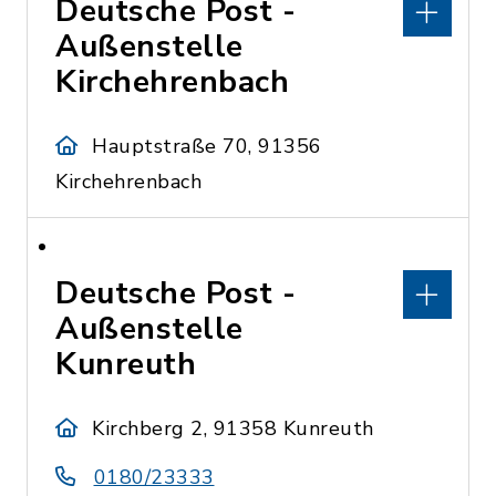
Deutsche Post -
Außenstelle
Kirchehrenbach
Hauptstraße 70, 91356
Kirchehrenbach
Deutsche Post -
Außenstelle
Kunreuth
Kirchberg 2, 91358 Kunreuth
0180/23333