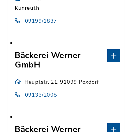
Kunreuth
09199/1837
Bäckerei Werner
GmbH
Hauptstr. 21, 91099 Poxdorf
09133/2008
Bäckerei Werner