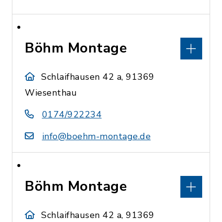
Böhm Montage
Schlaifhausen 42 a, 91369
Wiesenthau
0174/922234
info@boehm-montage.de
Böhm Montage
Schlaifhausen 42 a, 91369