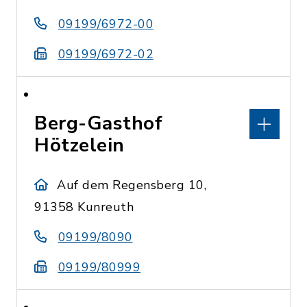
09199/6972-00
09199/6972-02
Berg-Gasthof
Hötzelein
Auf dem Regensberg 10,
91358 Kunreuth
09199/8090
09199/80999