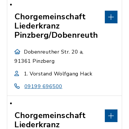
Chorgemeinschaft
Liederkranz
Pinzberg/Dobenreuth
Dobenreuther Str. 20 a,
91361 Pinzberg
1. Vorstand Wolfgang Hack
09199 696500
Chorgemeinschaft
Liederkranz