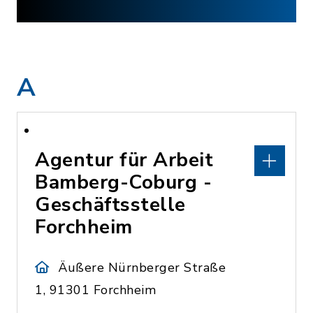
A
Agentur für Arbeit
Bamberg-Coburg -
Geschäftsstelle
Forchheim
Äußere Nürnberger Straße
1, 91301 Forchheim