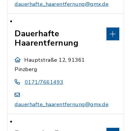
dauerhafte_haarentfernung@gmx.de
Dauerhafte
Haarentfernung
Hauptstraße 12, 91361
Pinzberg
0171/7661493
dauerhafte_haarentfernung@gmx.de