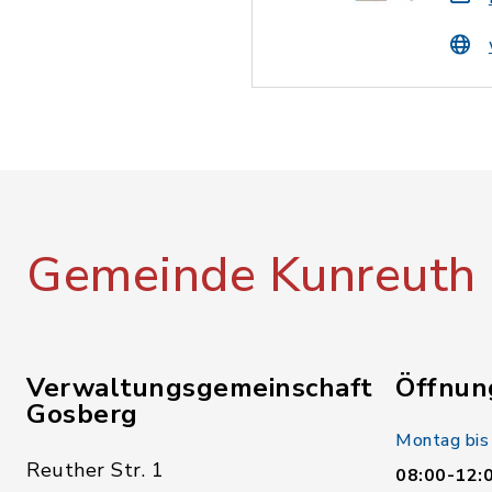
Gemeinde Kunreuth
Verwaltungsgemeinschaft
Öffnun
Gosberg
Montag bis
Reuther Str. 1
08:00-12: