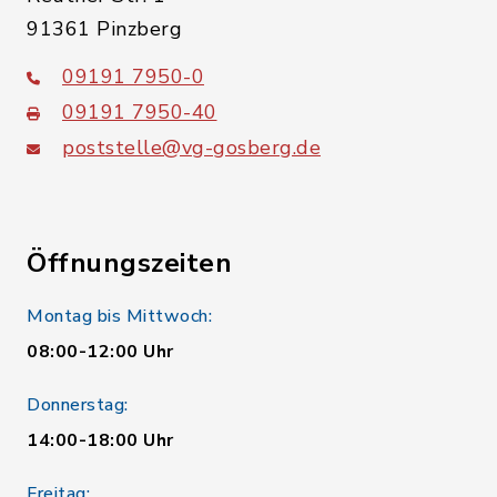
91361 Pinzberg
09191 7950-0
09191 7950-40
poststelle@vg-gosberg.de
Öffnungszeiten
Montag bis Mittwoch:
08:00-12:00 Uhr
Donnerstag:
14:00-18:00 Uhr
Freitag: