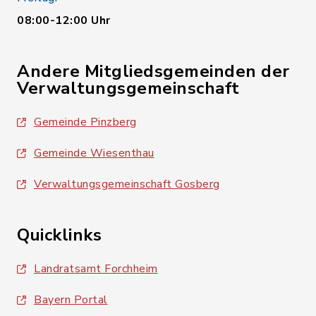
08:00-12:00 Uhr
Andere Mitgliedsgemeinden der
Verwaltungsgemeinschaft
Gemeinde Pinzberg
Gemeinde Wiesenthau
Verwaltungsgemeinschaft Gosberg
Quicklinks
Landratsamt Forchheim
Bayern Portal