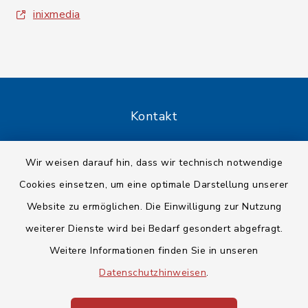
inixmedia
Kontakt
Barrierefreiheit
Wir weisen darauf hin, dass wir technisch notwendige
Cookies einsetzen, um eine optimale Darstellung unserer
Datenschutz
Website zu ermöglichen. Die Einwilligung zur Nutzung
Impressum
weiterer Dienste wird bei Bedarf gesondert abgefragt.
Weitere Informationen finden Sie in unseren
Sitemap
Datenschutzhinweisen
.
Cookie-Einstellungen