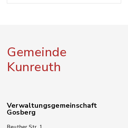
Gemeinde
Kunreuth
Verwaltungsgemeinschaft
Gosberg
Reuther Str. 1