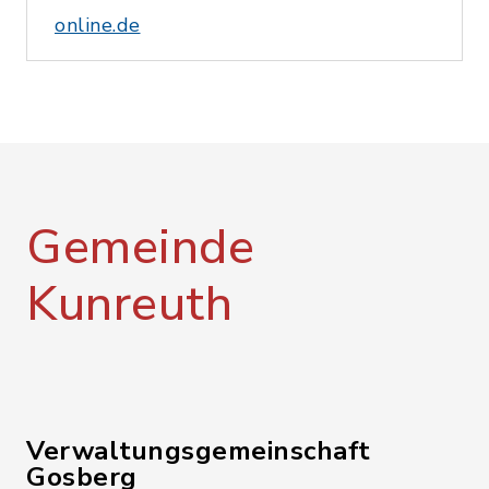
online.de
Gemeinde
Kunreuth
Verwaltungsgemeinschaft
Gosberg