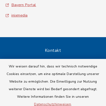
Bayern Portal
inixmedia
Kontakt
Barrierefreiheit
Wir weisen darauf hin, dass wir technisch notwendige
Cookies einsetzen, um eine optimale Darstellung unserer
Datenschutz
Website zu ermöglichen. Die Einwilligung zur Nutzung
Impressum
weiterer Dienste wird bei Bedarf gesondert abgefragt.
Weitere Informationen finden Sie in unseren
Sitemap
Datenschutzhinweisen
.