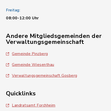
Freitag:
08:00-12:00 Uhr
Andere Mitgliedsgemeinden der
Verwaltungsgemeinschaft
Gemeinde Pinzberg
Gemeinde Wiesenthau
Verwaltungsgemeinschaft Gosberg
Quicklinks
Landratsamt Forchheim