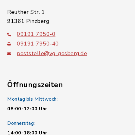
Reuther Str. 1
91361 Pinzberg
09191 7950-0
09191 7950-40
poststelle@vg-gosberg.de
Öffnungszeiten
Montag bis Mittwoch:
08:00-12:00 Uhr
Donnerstag:
14:00-18:00 Uhr