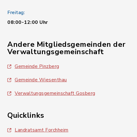
Freitag:
08:00-12:00 Uhr
Andere Mitgliedsgemeinden der
Verwaltungsgemeinschaft
Gemeinde Pinzberg
Gemeinde Wiesenthau
Verwaltungsgemeinschaft Gosberg
Quicklinks
Landratsamt Forchheim