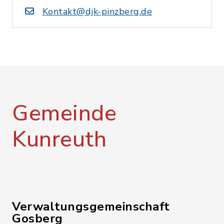
Kontakt@djk-pinzberg.de
Gemeinde
Kunreuth
Verwaltungsgemeinschaft
Gosberg