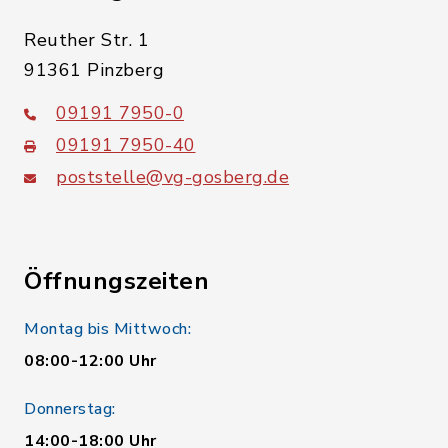
Reuther Str. 1
91361 Pinzberg
09191 7950-0
09191 7950-40
poststelle@vg-gosberg.de
Öffnungszeiten
Montag bis Mittwoch:
08:00-12:00 Uhr
Donnerstag:
14:00-18:00 Uhr