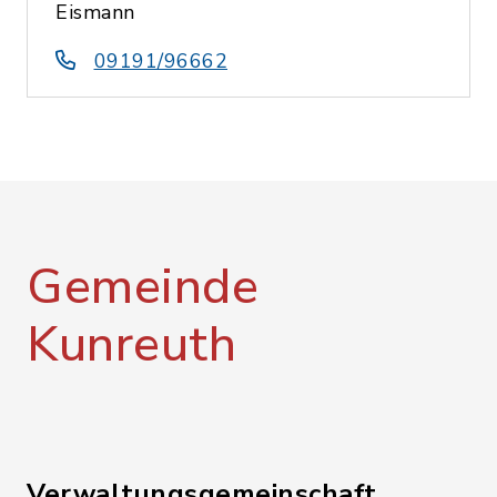
Eismann
09191/96662
Gemeinde
Kunreuth
Verwaltungsgemeinschaft