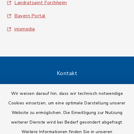
Landratsamt Forchheim
Bayern Portal
inixmedia
Kontakt
Barrierefreiheit
Wir weisen darauf hin, dass wir technisch notwendige
Cookies einsetzen, um eine optimale Darstellung unserer
Datenschutz
Website zu ermöglichen. Die Einwilligung zur Nutzung
Impressum
weiterer Dienste wird bei Bedarf gesondert abgefragt.
Weitere Informationen finden Sie in unseren