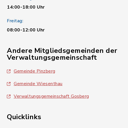
14:00-18:00 Uhr
Freitag:
08:00-12:00 Uhr
Andere Mitgliedsgemeinden der
Verwaltungsgemeinschaft
Gemeinde Pinzberg
Gemeinde Wiesenthau
Verwaltungsgemeinschaft Gosberg
Quicklinks