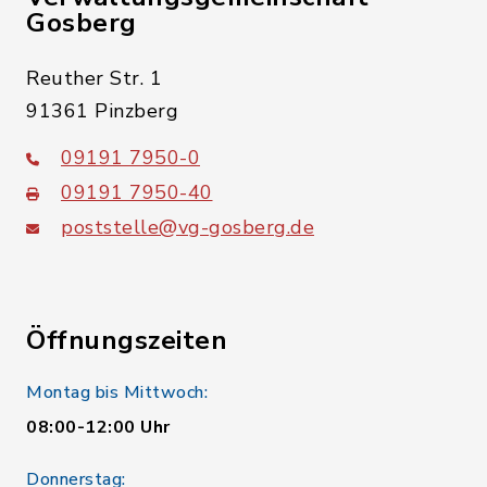
Gosberg
Reuther Str. 1
91361 Pinzberg
09191 7950-0
09191 7950-40
poststelle@vg-gosberg.de
Öffnungszeiten
Montag bis Mittwoch:
08:00-12:00 Uhr
Donnerstag: