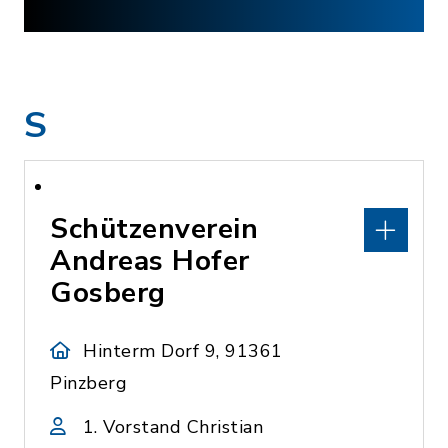
S
Schützenverein
Andreas Hofer
Gosberg
Hinterm Dorf 9, 91361
Pinzberg
1. Vorstand Christian