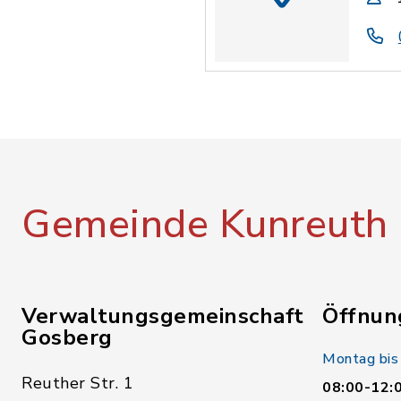
Gemeinde Kunreuth
Verwaltungsgemeinschaft
Öffnun
Gosberg
Montag bis
Reuther Str. 1
08:00-12: