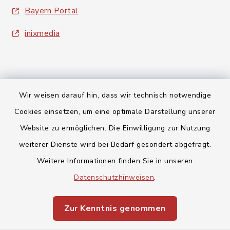
Bayern Portal
inixmedia
Wir weisen darauf hin, dass wir technisch notwendige
Kontakt
Cookies einsetzen, um eine optimale Darstellung unserer
Website zu ermöglichen. Die Einwilligung zur Nutzung
Barrierefreiheit
weiterer Dienste wird bei Bedarf gesondert abgefragt.
Weitere Informationen finden Sie in unseren
Datenschutz
Datenschutzhinweisen
.
Impressum
Zur Kenntnis genommen
Sitemap