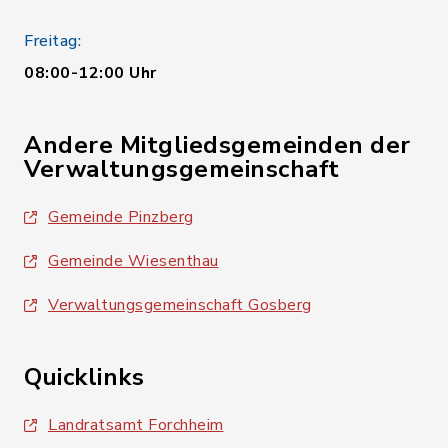
Freitag:
08:00-12:00 Uhr
Andere Mitgliedsgemeinden der
Verwaltungsgemeinschaft
Gemeinde Pinzberg
Gemeinde Wiesenthau
Verwaltungsgemeinschaft Gosberg
Quicklinks
Landratsamt Forchheim