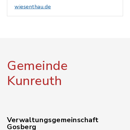
wiesenthau.de
Gemeinde
Kunreuth
Verwaltungsgemeinschaft
Gosberg