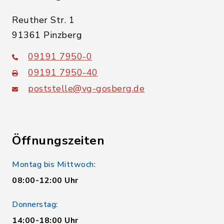
Reuther Str. 1
91361 Pinzberg
09191 7950-0
09191 7950-40
poststelle@vg-gosberg.de
Öffnungszeiten
Montag bis Mittwoch:
08:00-12:00 Uhr
Donnerstag:
14:00-18:00 Uhr