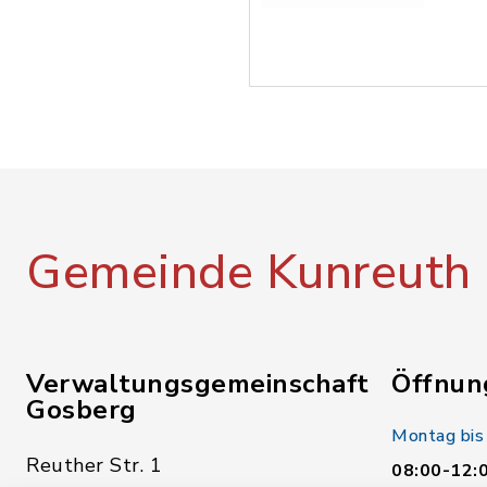
Gemeinde Kunreuth
Verwaltungsgemeinschaft
Öffnun
Gosberg
Montag bis
Reuther Str. 1
08:00-12: