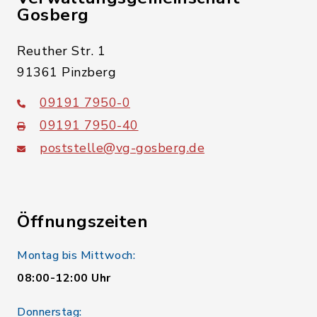
Gosberg
Reuther Str. 1
91361 Pinzberg
09191 7950-0
09191 7950-40
poststelle@vg-gosberg.de
Öffnungszeiten
Montag bis Mittwoch:
08:00-12:00 Uhr
Donnerstag: