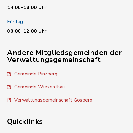
14:00-18:00 Uhr
Freitag:
08:00-12:00 Uhr
Andere Mitgliedsgemeinden der
Verwaltungsgemeinschaft
Gemeinde Pinzberg
Gemeinde Wiesenthau
Verwaltungsgemeinschaft Gosberg
Quicklinks