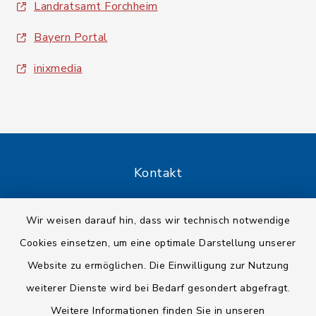
Landratsamt Forchheim
Bayern Portal
inixmedia
Kontakt
Barrierefreiheit
Wir weisen darauf hin, dass wir technisch notwendige
Cookies einsetzen, um eine optimale Darstellung unserer
Datenschutz
Website zu ermöglichen. Die Einwilligung zur Nutzung
Impressum
weiterer Dienste wird bei Bedarf gesondert abgefragt.
Weitere Informationen finden Sie in unseren