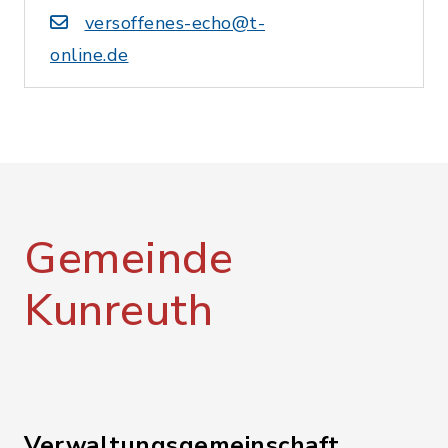
versoffenes-echo@t-
online.de
Gemeinde
Kunreuth
Verwaltungsgemeinschaft