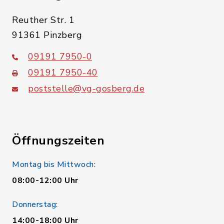
Reuther Str. 1
91361 Pinzberg
09191 7950-0
09191 7950-40
poststelle@vg-gosberg.de
Öffnungszeiten
Montag bis Mittwoch:
08:00-12:00 Uhr
Donnerstag:
14:00-18:00 Uhr