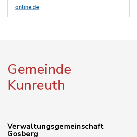
online.de
Gemeinde
Kunreuth
Verwaltungsgemeinschaft
Gosberg