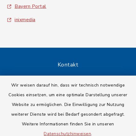
Bayern Portal
inixmedia
Kontakt
Barrierefreiheit
Wir weisen darauf hin, dass wir technisch notwendige
Cookies einsetzen, um eine optimale Darstellung unserer
Datenschutz
Website zu ermöglichen. Die Einwilligung zur Nutzung
Impressum
weiterer Dienste wird bei Bedarf gesondert abgefragt.
Weitere Informationen finden Sie in unseren
Sitemap
Datenschutzhinweisen
.