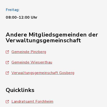
Freitag:
08:00-12:00 Uhr
Andere Mitgliedsgemeinden der
Verwaltungsgemeinschaft
Gemeinde Pinzberg
Gemeinde Wiesenthau
Verwaltungsgemeinschaft Gosberg
Quicklinks
Landratsamt Forchheim