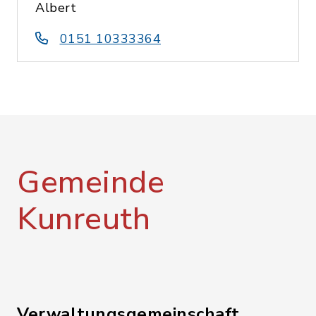
Albert
0151 10333364
Gemeinde
Kunreuth
Verwaltungsgemeinschaft