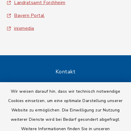
Landratsamt Forchheim
Bayern Portal
inixmedia
Kontakt
Barrierefreiheit
Wir weisen darauf hin, dass wir technisch notwendige
Cookies einsetzen, um eine optimale Darstellung unserer
Datenschutz
Website zu ermöglichen. Die Einwilligung zur Nutzung
Impressum
weiterer Dienste wird bei Bedarf gesondert abgefragt.
Weitere Informationen finden Sie in unseren