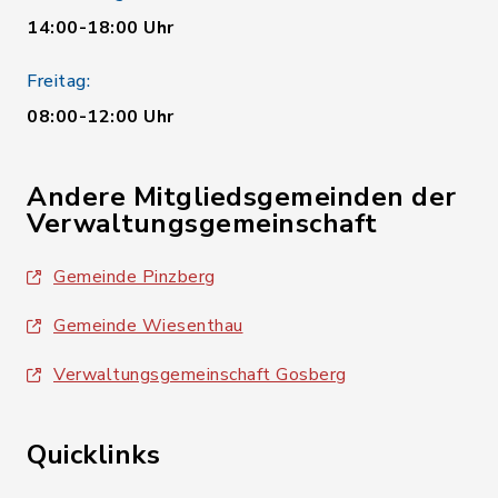
14:00-18:00 Uhr
Freitag:
08:00-12:00 Uhr
Andere Mitgliedsgemeinden der
Verwaltungsgemeinschaft
Gemeinde Pinzberg
Gemeinde Wiesenthau
Verwaltungsgemeinschaft Gosberg
Quicklinks