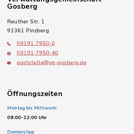
Gosberg
Reuther Str. 1
91361 Pinzberg
09191 7950-0
09191 7950-40
poststelle@vg-gosberg.de
Öffnungszeiten
Montag bis Mittwoch:
08:00-12:00 Uhr
Donnerstag: