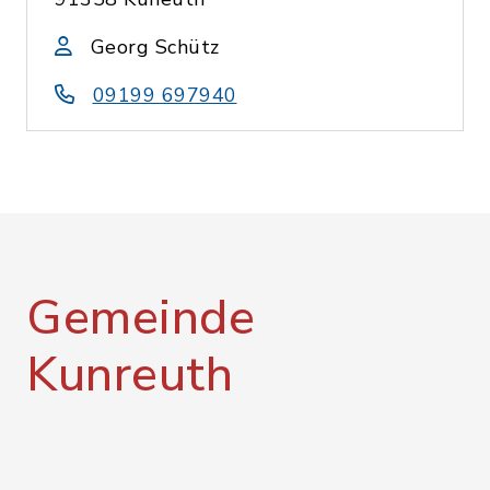
Georg Schütz
09199 697940
Gemeinde
Kunreuth