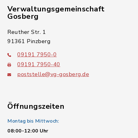
Verwaltungsgemeinschaft
Gosberg
Reuther Str. 1
91361 Pinzberg
09191 7950-0
09191 7950-40
poststelle@vg-gosberg.de
Öffnungszeiten
Montag bis Mittwoch:
08:00-12:00 Uhr