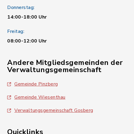
Donnerstag:
14:00-18:00 Uhr
Freitag:
08:00-12:00 Uhr
Andere Mitgliedsgemeinden der
Verwaltungsgemeinschaft
Gemeinde Pinzberg
Gemeinde Wiesenthau
Verwaltungsgemeinschaft Gosberg
Quicklinks