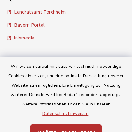
Landratsamt Forchheim
Bayern Portal
inixmedia
Wir weisen darauf hin, dass wir technisch notwendige
Cookies einsetzen, um eine optimale Darstellung unserer
Kontakt
Website zu ermöglichen. Die Einwilligung zur Nutzung
weiterer Dienste wird bei Bedarf gesondert abgefragt.
Barrierefreiheit
Weitere Informationen finden Sie in unseren
Datenschutz
Datenschutzhinweisen
.
Impressum
Zur Kenntnis genommen