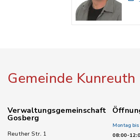
Gemeinde Kunreuth
Verwaltungsgemeinschaft
Öffnun
Gosberg
Montag bis
Reuther Str. 1
08:00-12: