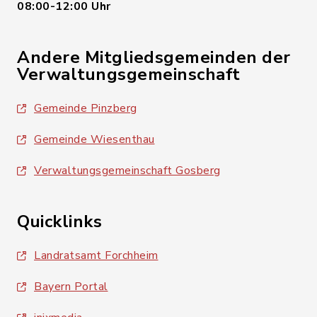
08:00-12:00 Uhr
Andere Mitgliedsgemeinden der
Verwaltungsgemeinschaft
Gemeinde Pinzberg
Gemeinde Wiesenthau
Verwaltungsgemeinschaft Gosberg
Quicklinks
Landratsamt Forchheim
Bayern Portal