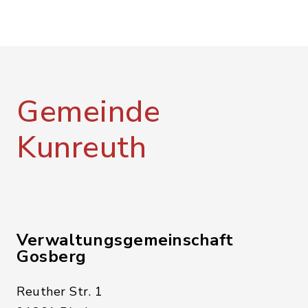
Gemeinde
Kunreuth
Verwaltungsgemeinschaft
Gosberg
Reuther Str. 1