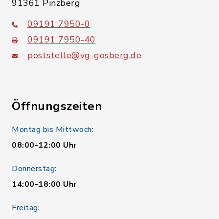
91361 Pinzberg
09191 7950-0
09191 7950-40
poststelle@vg-gosberg.de
Öffnungszeiten
Montag bis Mittwoch:
08:00-12:00 Uhr
Donnerstag:
14:00-18:00 Uhr
Freitag: